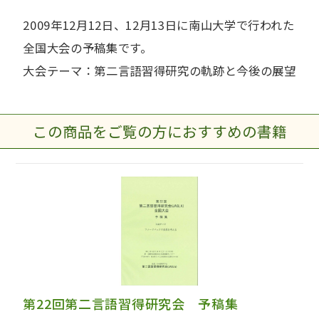
2009年12月12日、12月13日に南山大学で行われた
全国大会の予稿集です。
大会テーマ：第二言語習得研究の軌跡と今後の展望
この商品をご覧の方におすすめの書籍
第22回第二言語習得研究会 予稿集