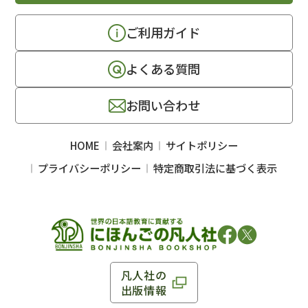
ご利用ガイド
よくある質問
お問い合わせ
HOME
会社案内
サイトポリシー
プライバシーポリシー
特定商取引法に基づく表示
凡人社の
出版情報