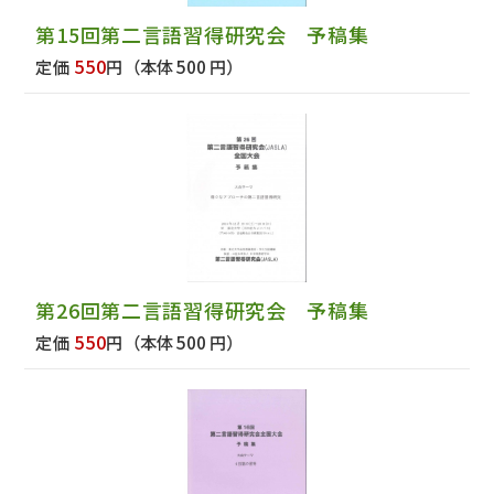
第15回第二言語習得研究会 予稿集
550
定価
円
（本体 500 円）
第26回第二言語習得研究会 予稿集
550
定価
円
（本体 500 円）