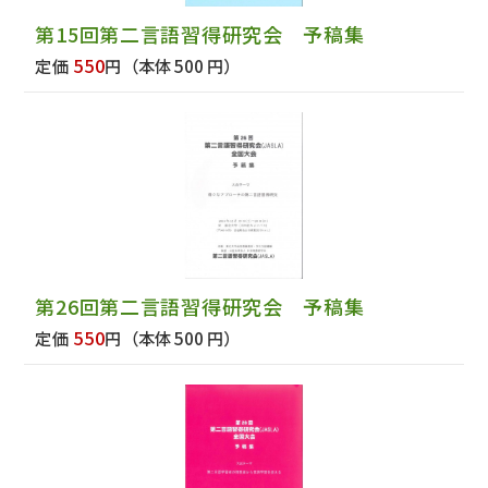
第15回第二言語習得研究会 予稿集
550
定価
円
（本体 500 円）
第26回第二言語習得研究会 予稿集
550
定価
円
（本体 500 円）