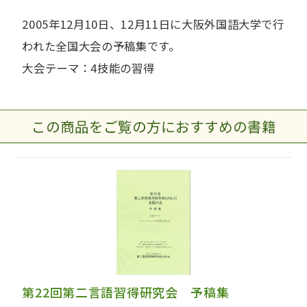
2005年12月10日、12月11日に大阪外国語大学で行
われた全国大会の予稿集です。
大会テーマ：4技能の習得
この商品をご覧の方におすすめの書籍
第22回第二言語習得研究会 予稿集