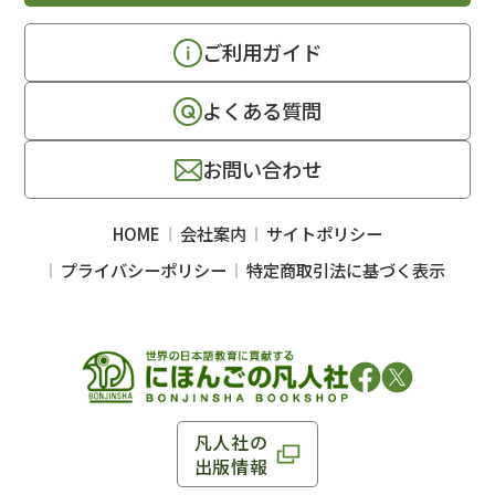
ご利用ガイド
よくある質問
お問い合わせ
HOME
会社案内
サイトポリシー
プライバシーポリシー
特定商取引法に基づく表示
凡人社の
出版情報