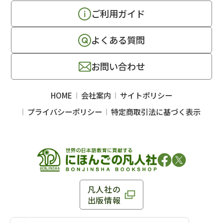
ご利用ガイド
よくある質問
お問い合わせ
HOME
会社案内
サイトポリシー
プライバシーポリシー
特定商取引法に基づく表示
凡人社の
出版情報