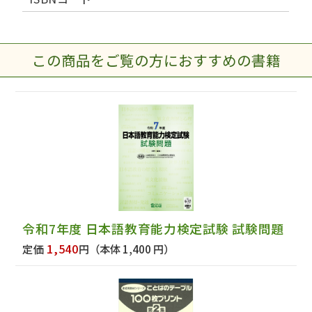
この商品をご覧の方におすすめの書籍
令和7年度 日本語教育能力検定試験 試験問題
1,540
定価
円
（本体 1,400 円）