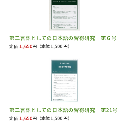
第二言語としての日本語の習得研究 第６号
1,650
定価
円
（本体 1,500 円）
第二言語としての日本語の習得研究 第21号
1,650
定価
円
（本体 1,500 円）