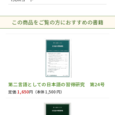
この商品をご覧の方におすすめの書籍
第二言語としての日本語の習得研究 第24号
1,650
定価
円
（本体 1,500 円）