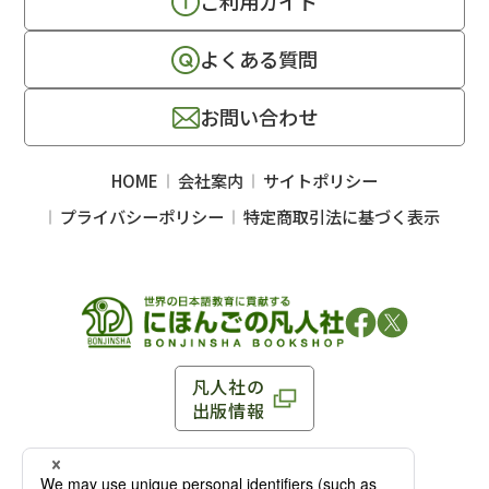
ご利用ガイド
よくある質問
お問い合わせ
HOME
会社案内
サイトポリシー
プライバシーポリシー
特定商取引法に基づく表示
凡人社の
出版情報
〒102-0093 東京都千代田区平河町 1-3-13 8F