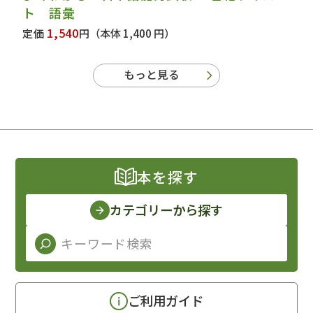
ト 語彙
1,540
定価
円
（本体 1,400 円）
もっと見る
本を探す
カテゴリーから探す
ご利用ガイド