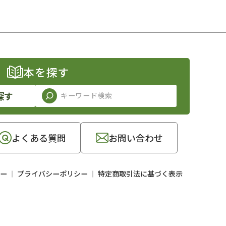
本を探す
探す
よくある質問
お問い合わせ
ー
プライバシーポリシー
特定商取引法に基づく表示