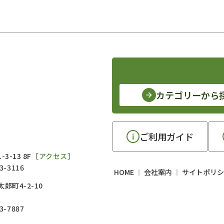
カテゴリーから
ご利用ガイド
3-13 8F［
アクセス
］
3-3116
HOME
会社案内
サイトポリシ
郎町4-2-10
3-7887