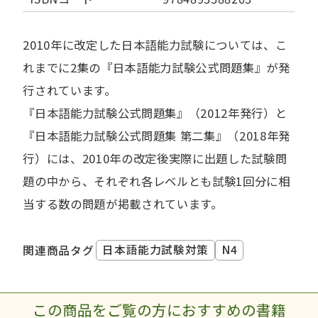
2010年に改定した日本語能力試験については、こ
れまでに2集の『日本語能力試験公式問題集』が発
行されています。
『日本語能力試験公式問題集』（2012年発行）と
『日本語能力試験公式問題集 第二集』（2018年発
行）には、2010年の改定後実際に出題した試験問
題の中から、それぞれ各レベルとも試験1回分に相
当する数の問題が掲載されています。
日本語能力試験対策
N4
関連商品タグ
この商品をご覧の方におすすめの書籍