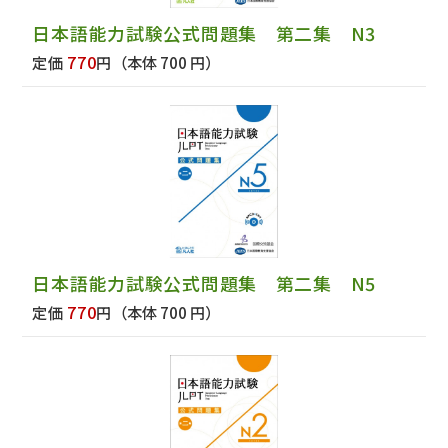
日本語能力試験公式問題集 第二集 N3
770
定価
円
（本体 700 円）
日本語能力試験公式問題集 第二集 N5
770
定価
円
（本体 700 円）