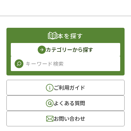
本を探す
カテゴリーから探す
ご利用ガイド
よくある質問
お問い合わせ