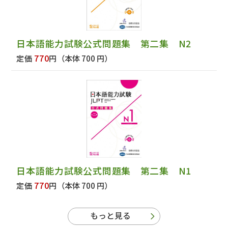
日本語能力試験公式問題集 第二集 N2
770
定価
円
（本体 700 円）
日本語能力試験公式問題集 第二集 N1
770
定価
円
（本体 700 円）
もっと見る