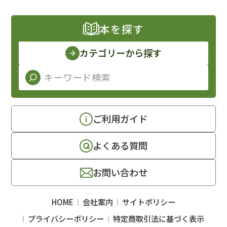
本を探す
カテゴリーから探す
ご利用ガイド
よくある質問
お問い合わせ
HOME
会社案内
サイトポリシー
プライバシーポリシー
特定商取引法に基づく表示