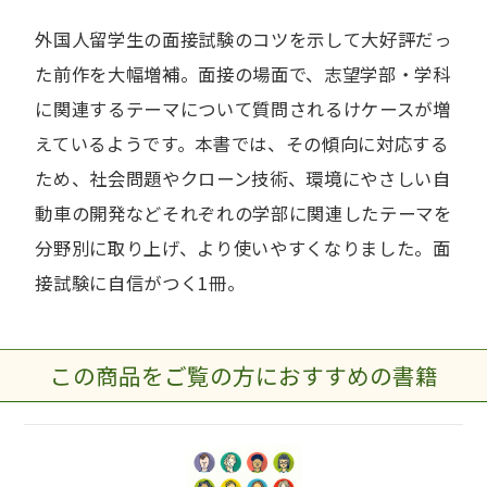
外国人留学生の面接試験のコツを示して大好評だっ
た前作を大幅増補。面接の場面で、志望学部・学科
に関連するテーマについて質問されるけケースが増
えているようです。本書では、その傾向に対応する
ため、社会問題やクローン技術、環境にやさしい自
動車の開発などそれぞれの学部に関連したテーマを
分野別に取り上げ、より使いやすくなりました。面
接試験に自信がつく1冊。
この商品をご覧の方におすすめの書籍