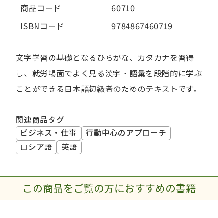
商品コード
60710
ISBNコード
9784867460719
文字学習の基礎となるひらがな、カタカナを習得
し、就労場面でよく見る漢字・語彙を段階的に学ぶ
ことができる日本語初級者のためのテキストです。
関連商品タグ
ビジネス・仕事
行動中心のアプローチ
ロシア語
英語
この商品をご覧の方におすすめの書籍