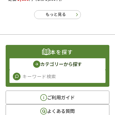
もっと見る
本を探す
カテゴリーから探す
ご利用ガイド
よくある質問