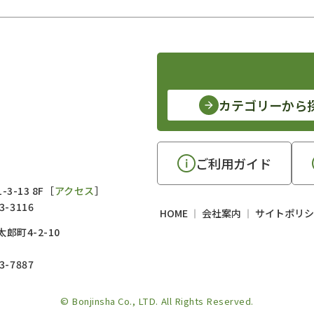
カテゴリーから
ご利用ガイド
3-13 8F［
アクセス
］
3-3116
HOME
会社案内
サイトポリシ
郎町4-2-10
3-7887
© Bonjinsha Co., LTD. All Rights Reserved.