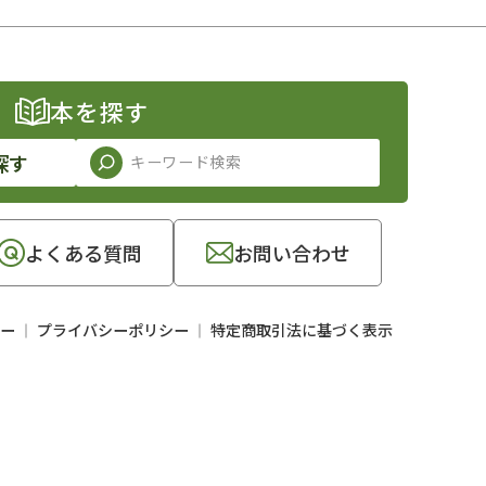
本を探す
探す
よくある質問
お問い合わせ
ー
プライバシーポリシー
特定商取引法に基づく表示