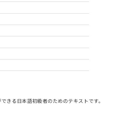
ができる日本語初級者のためのテキストです。