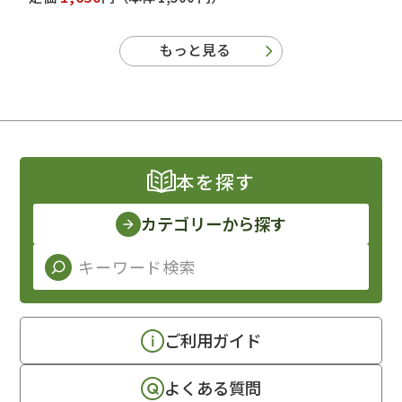
もっと見る
本を探す
カテゴリーから探す
ご利用ガイド
よくある質問