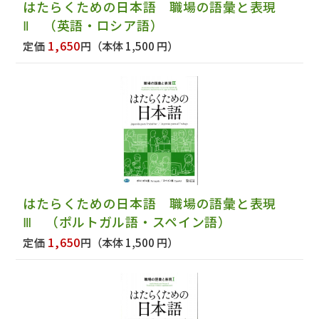
はたらくための日本語 職場の語彙と表現
Ⅱ （英語・ロシア語）
1,650
定価
円
（本体 1,500 円）
はたらくための日本語 職場の語彙と表現
Ⅲ （ポルトガル語・スペイン語）
1,650
定価
円
（本体 1,500 円）