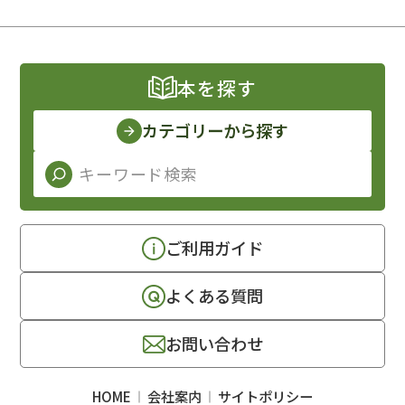
本を探す
カテゴリーから探す
ご利用ガイド
よくある質問
お問い合わせ
HOME
会社案内
サイトポリシー