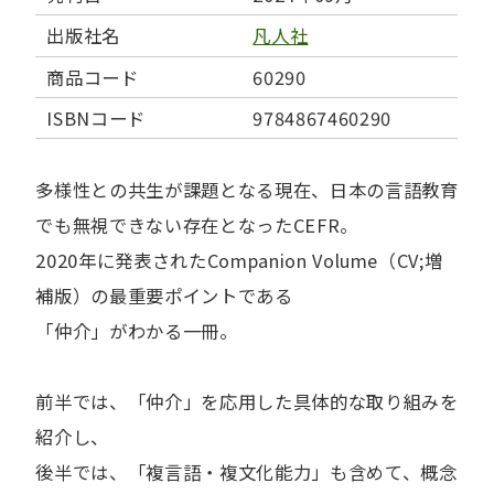
出版社名
凡人社
商品コード
60290
ISBNコード
9784867460290
多様性との共生が課題となる現在、日本の言語教育
でも無視できない存在となったCEFR。
2020年に発表されたCompanion Volume（CV;増
補版）の最重要ポイントである
「仲介」がわかる一冊。
前半では、「仲介」を応用した具体的な取り組みを
紹介し、
後半では、「複言語・複文化能力」も含めて、概念