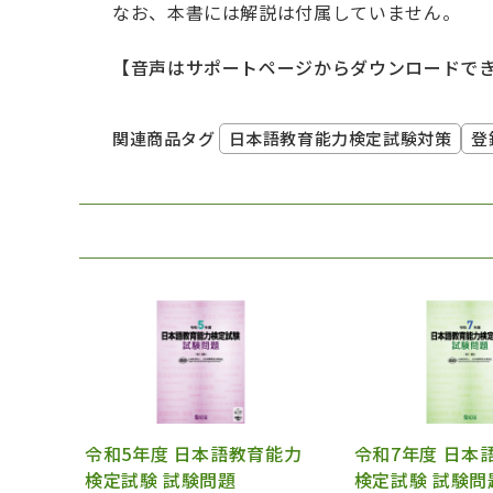
なお、本書には解説は付属していません。
【音声はサポートページからダウンロードで
日本語教育能力検定試験対策
登
関連商品タグ
令和5年度 日本語教育能力
令和7年度 日本
検定試験 試験問題
検定試験 試験問