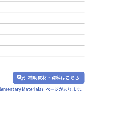
補助教材・資料はこちら
mentary Materials」ページがあります。