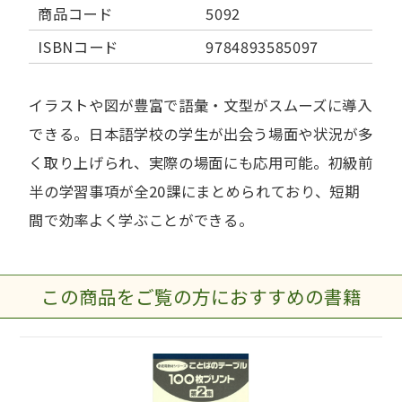
商品コード
5092
ISBNコード
9784893585097
イラストや図が豊富で語彙・文型がスムーズに導入
できる。日本語学校の学生が出会う場面や状況が多
く取り上げられ、実際の場面にも応用可能。初級前
半の学習事項が全20課にまとめられており、短期
間で効率よく学ぶことができる。
この商品をご覧の方におすすめの書籍