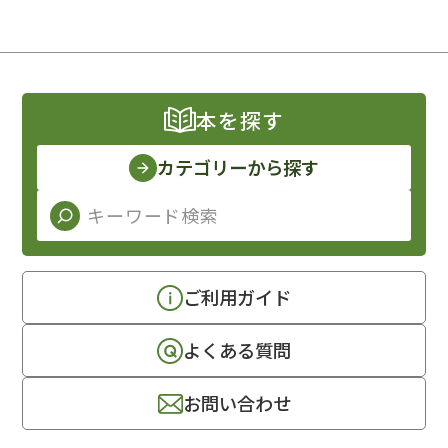
本を探す
カテゴリーから探す
ご利用ガイド
よくある質問
お問い合わせ