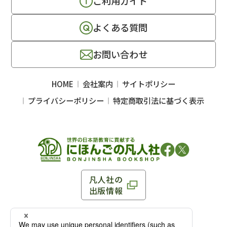
ご利用ガイド
よくある質問
お問い合わせ
HOME
会社案内
サイトポリシー
プライバシーポリシー
特定商取引法に基づく表示
凡人社の
出版情報
〒102-0093 東京都千代田区平河町 1-3-13 8F