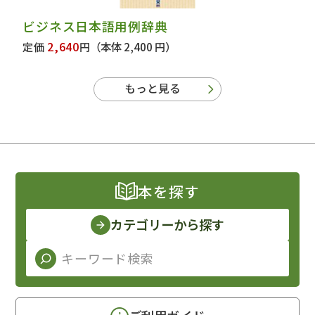
ビジネス日本語用例辞典
2,640
定価
円
（本体 2,400 円）
もっと見る
本を探す
カテゴリーから探す