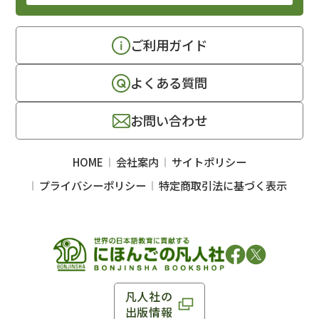
ご利用ガイド
よくある質問
お問い合わせ
HOME
会社案内
サイトポリシー
プライバシーポリシー
特定商取引法に基づく表示
凡人社の
出版情報