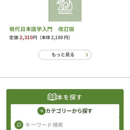
現代日本語学入門 改訂版
2,310
定価
円
（本体 2,100 円）
もっと見る
本を探す
カテゴリーから探す