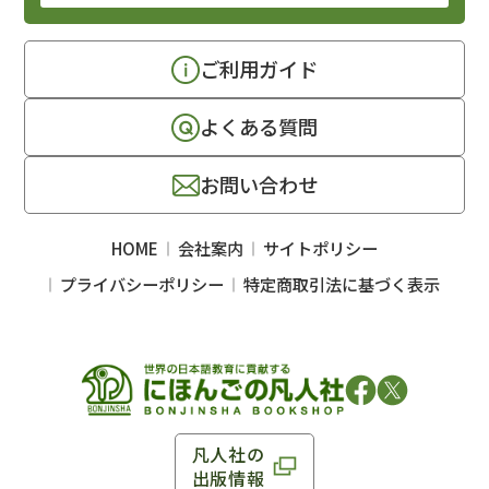
ご利用ガイド
よくある質問
お問い合わせ
HOME
会社案内
サイトポリシー
プライバシーポリシー
特定商取引法に基づく表示
凡人社の
出版情報