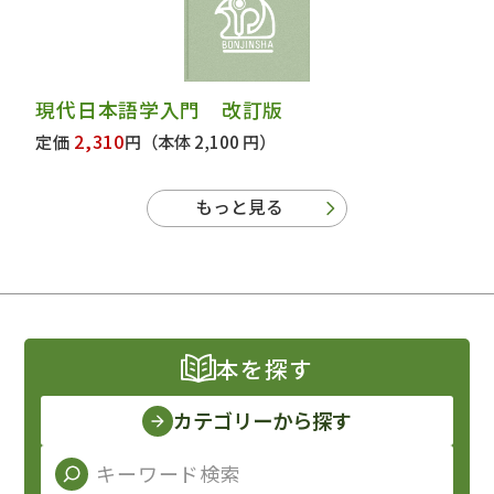
現代日本語学入門 改訂版
2,310
定価
円
（本体 2,100 円）
もっと見る
本を探す
カテゴリーから探す