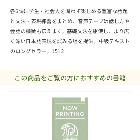
各6課に学生・社会人を問わず楽しめる豊富な話題
と文法・表現練習をまとめ、音声テープは話し方や
会話の機微も伝えます。基礎文法を駆使し、より広
く深い日本語表現を試みる場を提供。中級テキスト
のロングセラー。1512
この商品をご覧の方におすすめの書籍