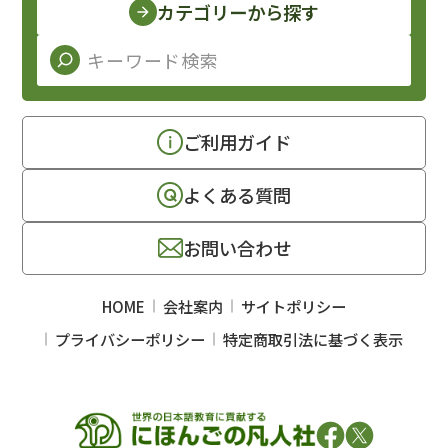
カテゴリーから探す
ご利用ガイド
よくある質問
お問い合わせ
HOME
会社案内
サイトポリシー
プライバシーポリシー
特定商取引法に基づく表示