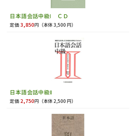
日本語会話中級Ⅰ ＣＤ
3,850
定価
円
（本体 3,500 円）
日本語会話中級Ⅱ
2,750
定価
円
（本体 2,500 円）