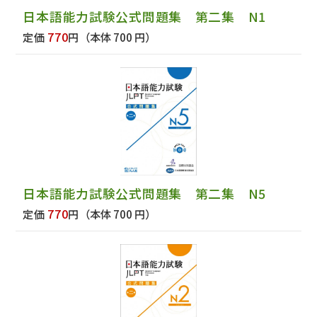
日本語能力試験公式問題集 第二集 N1
770
定価
円
（本体 700 円）
日本語能力試験公式問題集 第二集 N5
770
定価
円
（本体 700 円）