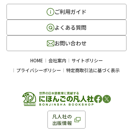
ご利用ガイド
よくある質問
お問い合わせ
HOME
会社案内
サイトポリシー
プライバシーポリシー
特定商取引法に基づく表示
凡人社の
出版情報