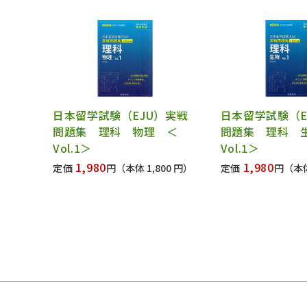
日本留学試験（EJU）実戦
日本留学試験（E
問題集 理科 物理 ＜
問題集 理科 
Vol.1＞
Vol.1＞
1,980
1,980
定価
円
（本体 1,800 円）
定価
円
（本体