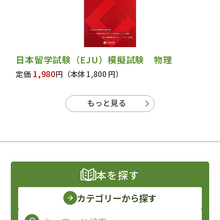
日本留学試験（EJU）模擬試験 物理
1,980
定価
円
（本体 1,800 円）
もっと見る
本を探す
カテゴリーから探す