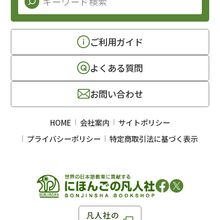
ご利用ガイド
よくある質問
お問い合わせ
HOME
会社案内
サイトポリシー
プライバシーポリシー
特定商取引法に基づく表示
凡人社の