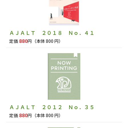
ＡＪＡＬＴ ２０１８ Ｎｏ．４１
880
定価
円
（本体 800 円）
ＡＪＡＬＴ ２０１２ Ｎｏ．３５
880
定価
円
（本体 800 円）