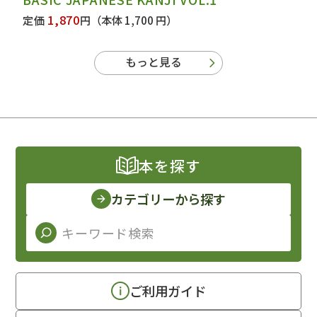
1,870
定価
円
（本体 1,700 円）
もっと見る
本を探す
カテゴリーから探す
ご利用ガイド