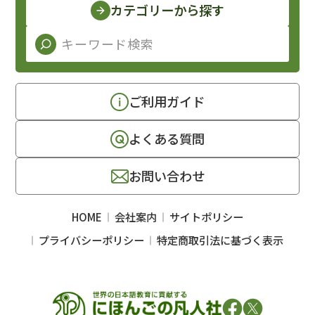
カテゴリーから探す
ご利用ガイド
よくある質問
お問い合わせ
HOME
会社案内
サイトポリシー
プライバシーポリシー
特定商取引法に基づく表示