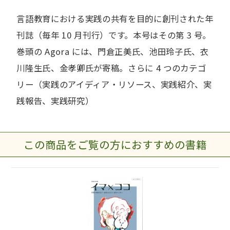
言語教育における実践の共有を目的に創刊された年
刊誌（毎年 10 月刊行）です。本号はその第 3 号。
巻頭の Agora には、門倉正美氏、池田玲子氏、衣
川隆生氏、金孝卿氏が寄稿。さらに 4 つのカテゴ
リー（実践のアイディア・リソース、実践紹介、実
践報告、実践研究）
この商品をご覧の方におすすめの書籍