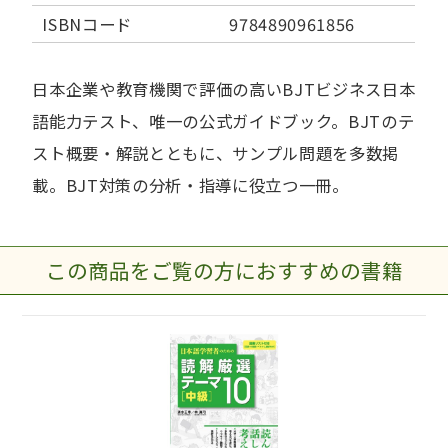
ISBNコード
9784890961856
日本企業や教育機関で評価の高いBJTビジネス日本
語能力テスト、唯一の公式ガイドブック。BJTのテ
スト概要・解説とともに、サンプル問題を多数掲
載。BJT対策の分析・指導に役立つ一冊。
この商品をご覧の方におすすめの書籍