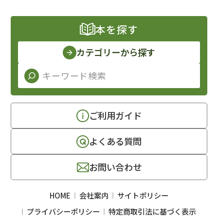
本を探す
カテゴリーから探す
ご利用ガイド
よくある質問
お問い合わせ
HOME
会社案内
サイトポリシー
プライバシーポリシー
特定商取引法に基づく表示