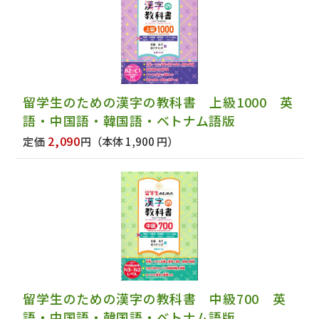
留学生のための漢字の教科書 上級1000 英
語・中国語・韓国語・ベトナム語版
2,090
定価
円
（本体 1,900 円）
留学生のための漢字の教科書 中級700 英
語・中国語・韓国語・ベトナム語版