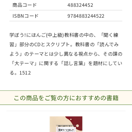
商品コード
488324452
ISBNコード
9784883244522
学ぼう!にほんご(中上級)教科書の中の、「聞く練
習」部分のCDとスクリプト。教科書の「読んでみ
よう」のテーマとは少し異なる視点から、その課の
「大テーマ」に関する「話し言葉」を題材にしてい
る。1512
この商品をご覧の方におすすめの書籍