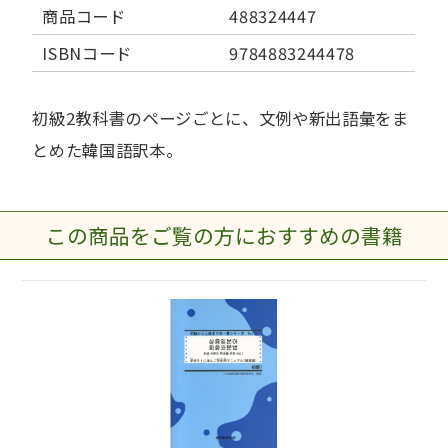
商品コード
488324447
ISBNコード
9784883244478
初級2教科書のページごとに、文例や新出語彙をま
とめた韓国語訳本。
この商品をご覧の方におすすめの書籍