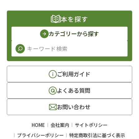
本を探す
カテゴリーから探す
ご利用ガイド
よくある質問
お問い合わせ
HOME
会社案内
サイトポリシー
プライバシーポリシー
特定商取引法に基づく表示