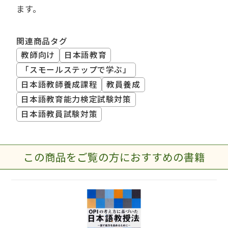
ます。
関連商品タグ
教師向け
日本語教育
「スモールステップで学ぶ」
日本語教師養成課程
教員養成
日本語教育能力検定試験対策
日本語教員試験対策
この商品をご覧の方におすすめの書籍