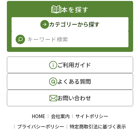
本を探す
カテゴリーから探す
ご利用ガイド
よくある質問
お問い合わせ
HOME
会社案内
サイトポリシー
プライバシーポリシー
特定商取引法に基づく表示