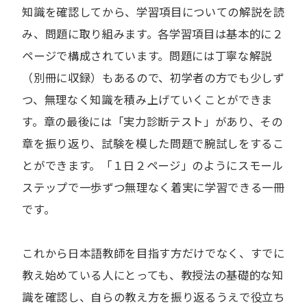
知識を確認してから、学習項目についての解説を読
み、問題に取り組みます。各学習項目は基本的に２
ページで構成されています。問題には丁寧な解説
（別冊に収録）もあるので、初学者の方でも少しず
つ、無理なく知識を積み上げていくことができま
す。章の最後には「実力診断テスト」があり、その
章を振り返り、試験を模した問題で腕試しをするこ
とができます。「１日２ページ」のようにスモール
ステップで一歩ずつ無理なく着実に学習できる一冊
です。
これから日本語教師を目指す方だけでなく、すでに
教え始めている人にとっても、教授法の基礎的な知
識を確認し、自らの教え方を振り返るうえで役立ち