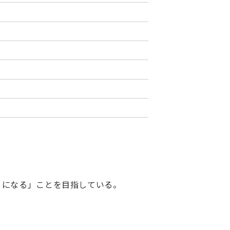
うになる」ことを目指している。