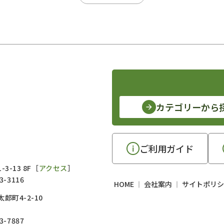
カテゴリーから
ご利用ガイド
3-13 8F［
アクセス
］
3-3116
HOME
会社案内
サイトポリシ
郎町4-2-10
3-7887