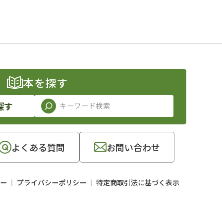
本を探す
探す
よくある質問
お問い合わせ
ー
プライバシーポリシー
特定商取引法に基づく表示