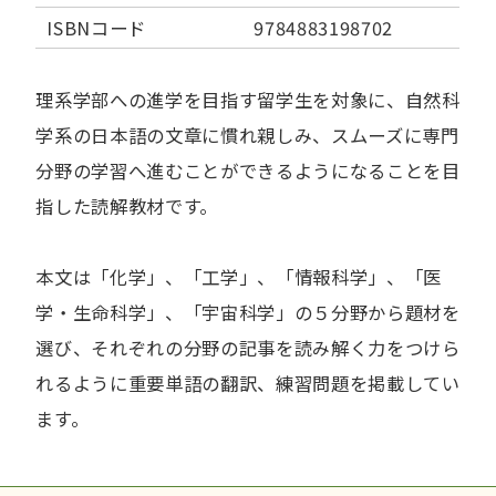
ISBNコード
9784883198702
理系学部への進学を目指す留学生を対象に、自然科
学系の日本語の文章に慣れ親しみ、スムーズに専門
分野の学習へ進むことができるようになることを目
指した読解教材です。
本文は「化学」、「工学」、「情報科学」、「医
学・生命科学」、「宇宙科学」の５分野から題材を
選び、それぞれの分野の記事を読み解く力をつけら
れるように重要単語の翻訳、練習問題を掲載してい
ます。