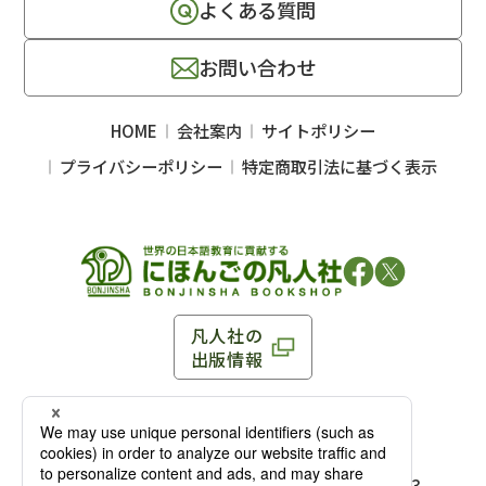
よくある質問
お問い合わせ
HOME
会社案内
サイトポリシー
プライバシーポリシー
特定商取引法に基づく表示
凡人社の
出版情報
〒102-0093 東京都千代田区平河町 1-3-13 8F
TEL：03-3263-3959／FAX：03-3263-3116
〒102-0093 東京都千代田区平河町1-3-