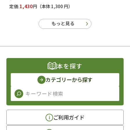
1,430
定価
円
（本体 1,300 円）
もっと見る
本を探す
カテゴリーから探す
ご利用ガイド