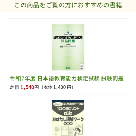
この商品をご覧の方におすすめの書籍
令和7年度 日本語教育能力検定試験 試験問題
1,540
定価
円
（本体 1,400 円）