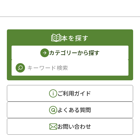
本を探す
カテゴリーから探す
ご利用ガイド
よくある質問
お問い合わせ