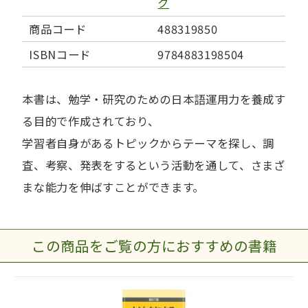
ク
商品コード
488319850
ISBNコード
9784883198504
本書は、勉学・研究のための日本語運用力を養成す
る目的で作成されており、
学習者自身があるトピックからテーマを探し、調
査、考察、発表をするという活動を通して、さまざ
まな能力を伸ばすことができます。
この商品をご覧の方におすすめの書籍