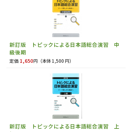
新訂版 トピックによる日本語総合演習 中
級後期
1,650
定価
円
（本体 1,500 円）
新訂版 トピックによる日本語総合演習 上