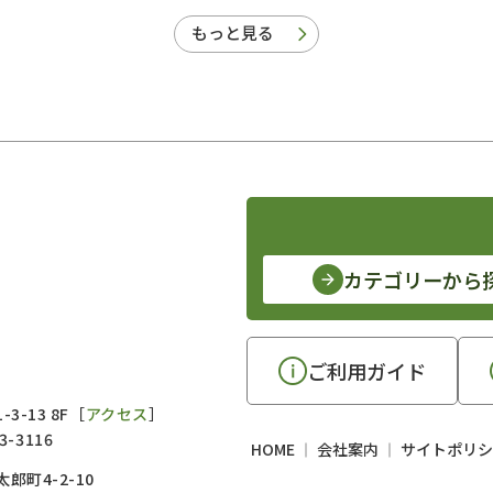
もっと見る
カテゴリーから
ご利用ガイド
3-13 8F［
アクセス
］
3-3116
HOME
会社案内
サイトポリシ
郎町4-2-10