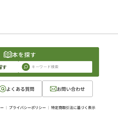
本を探す
探す
よくある質問
お問い合わせ
ー
プライバシーポリシー
特定商取引法に基づく表示