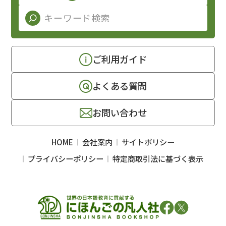
ご利用ガイド
よくある質問
お問い合わせ
HOME
会社案内
サイトポリシー
プライバシーポリシー
特定商取引法に基づく表示