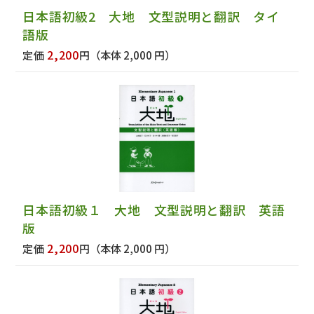
日本語初級2 大地 文型説明と翻訳 タイ
語版
2,200
定価
円
（本体 2,000 円）
日本語初級１ 大地 文型説明と翻訳 英語
版
2,200
定価
円
（本体 2,000 円）