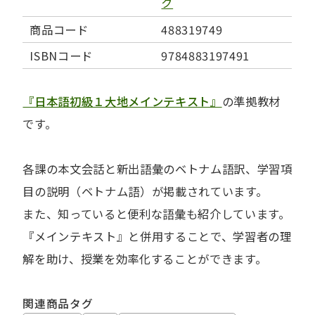
ク
商品コード
488319749
ISBNコード
9784883197491
『日本語初級１大地メインテキスト』
の準拠教材
です。
各課の本文会話と新出語彙のベトナム語訳、学習項
目の説明（ベトナム語）が掲載されています。
また、知っていると便利な語彙も紹介しています。
『メインテキスト』と併用することで、学習者の理
解を助け、授業を効率化することができます。
関連商品タグ