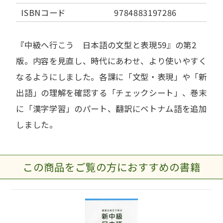
ISBNコード
9784883197286
『中級へ行こう 日本語の文型と表現59』の第2
版。内容を見直し、時代にあわせ、より使いやすく
なるようにしました。各課に「文型・表現」や「新
出語」の理解を確認する「チェックシート」、巻末
に「漢字学習」のパート、翻訳にベトナム語を追加
しました。
この商品をご覧の方におすすめの書籍