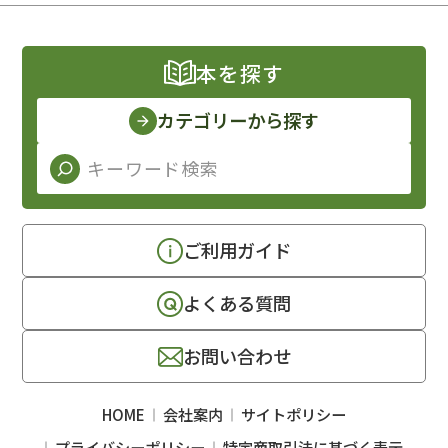
本を探す
カテゴリーから探す
ご利用ガイド
よくある質問
お問い合わせ
HOME
会社案内
サイトポリシー
プライバシーポリシー
特定商取引法に基づく表示