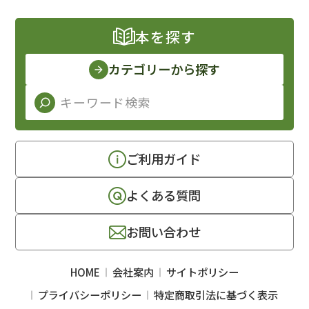
本を探す
カテゴリーから探す
ご利用ガイド
よくある質問
お問い合わせ
HOME
会社案内
サイトポリシー
プライバシーポリシー
特定商取引法に基づく表示