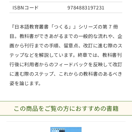
ISBNコード
9784883197231
『日本語教育叢書「つくる」』シリーズの第 7 冊
目。教科書ができあがるまでの一般的な流れや、企
画から刊行までの手順、留意点、改訂に進む際のス
テップなどを解説しています。終章では、教科書刊
行後に利用者からのフィードバックを反映して改訂
に進む際のステップ、これからの教科書のあるべき
姿を論じます。
この商品をご覧の方におすすめの書籍