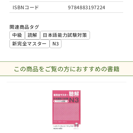
ISBNコード
9784883197224
関連商品タグ
中級
読解
日本語能力試験対策
新完全マスター
N3
この商品をご覧の方におすすめの書籍