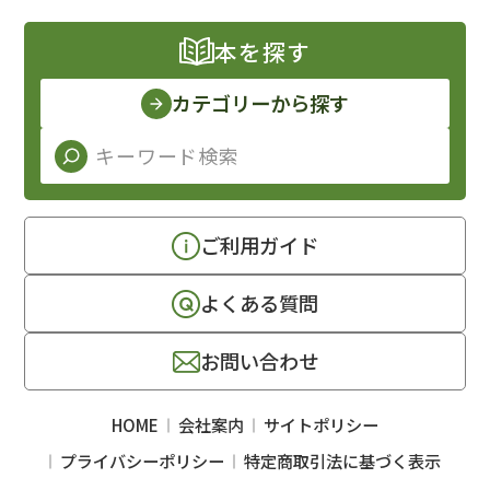
本を探す
カテゴリーから探す
ご利用ガイド
よくある質問
お問い合わせ
HOME
会社案内
サイトポリシー
プライバシーポリシー
特定商取引法に基づく表示