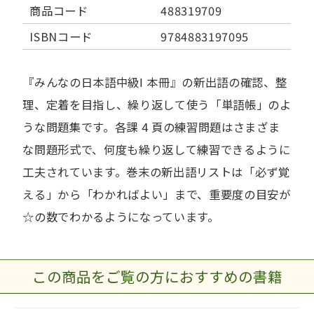
商品コード
488319709
ISBNコード
9784883197095
『みんなの日本語中級Ⅰ 本冊』の新出語の確認、整
理、定着を目指し、繰り返して使う「単語帳」のよ
うな問題集です。各課 4 頁の練習問題はさまざま
な問題形式で、何度も繰り返して練習できるように
工夫されています。巻末の新出語リストは「必ず覚
える」から「わかればよい」まで、重要度の目安が
☆の数でわかるようになっています。
この商品をご覧の方におすすめの書籍