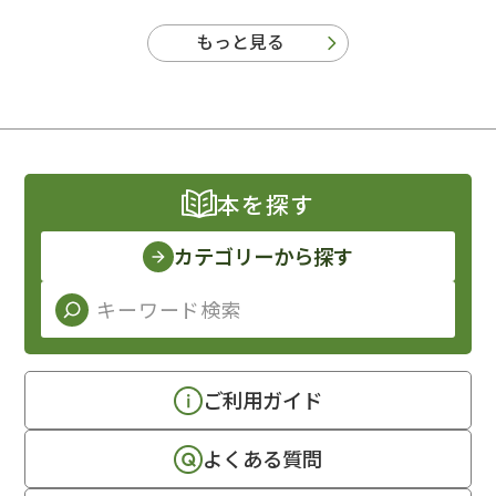
もっと見る
本を探す
カテゴリーから探す
ご利用ガイド
よくある質問