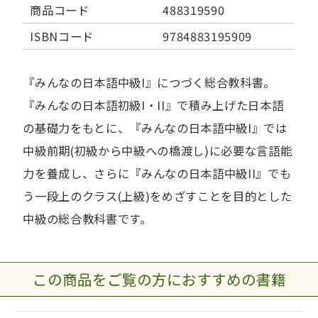
商品コード
488319590
ISBNコード
9784883195909
『みんなの日本語中級I』につづく総合教科書。
『みんなの日本語初級I・II』で積み上げた日本語
の基礎力をもとに、『みんなの日本語中級I』では
中級前期(初級から中級への橋渡し)に必要な言語能
力を養成し、さらに『みんなの日本語中級II』でも
う一段上のクラス(上級)をめざすことを目的とした
中級の総合教科書です。
この商品をご覧の方におすすめの書籍