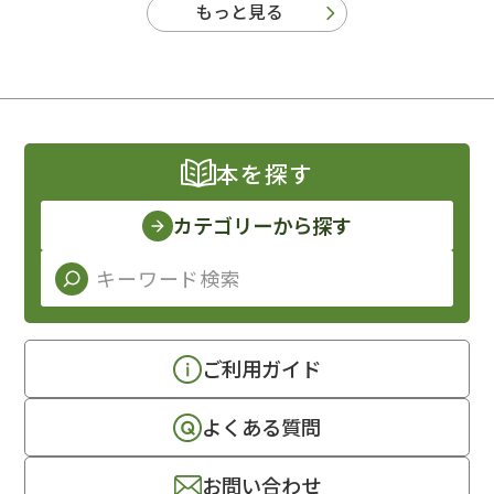
もっと見る
本を探す
カテゴリーから探す
ご利用ガイド
よくある質問
お問い合わせ