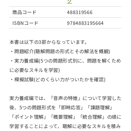
ク
商品コード
488319566
ISBNコード
9784883195664
本書は以下の3部からなっています。
・問題紹介(聴解問題の形式とその解法を概観)
・実力養成編(5つの問題形式別に、問題を解くため
に必要なスキルを学習)
・模擬試験(どのくらい力がついたかを確認)
実力養成編では、「音声の特徴」について学習した
後、5つの問題形式を「即時応答」「課題理解」
「ポイント理解」「概要理解」「統合理解」の順に
学習することによって、聴解に必要なスキルを積み