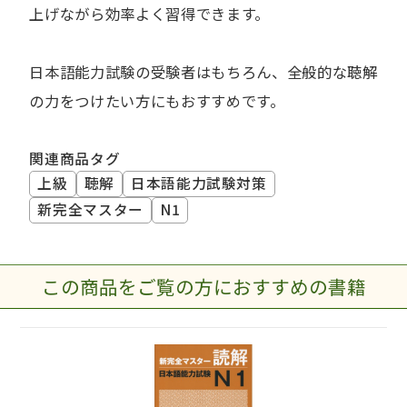
上げながら効率よく習得できます。
日本語能力試験の受験者はもちろん、全般的な聴解
の力をつけたい方にもおすすめです。
関連商品タグ
上級
聴解
日本語能力試験対策
新完全マスター
N1
この商品をご覧の方におすすめの書籍