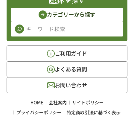
本を探す
カテゴリーから探す
ご利用ガイド
よくある質問
お問い合わせ
HOME
会社案内
サイトポリシー
プライバシーポリシー
特定商取引法に基づく表示