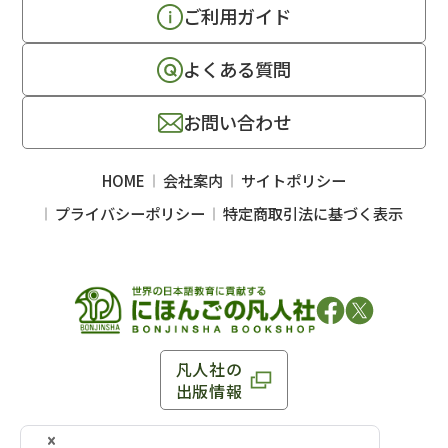
ご利用ガイド
よくある質問
お問い合わせ
HOME
会社案内
サイトポリシー
プライバシーポリシー
特定商取引法に基づく表示
凡人社の
出版情報
〒102-0093 東京都千代田区平河町 1-3-13 8F