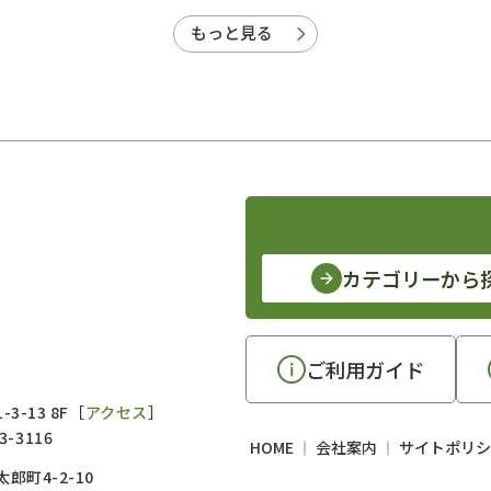
もっと見る
カテゴリーから
ご利用ガイド
3-13 8F［
アクセス
］
3-3116
HOME
会社案内
サイトポリシ
郎町4-2-10