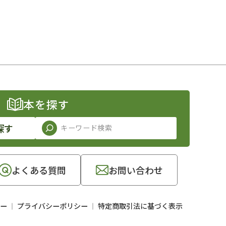
本を探す
探す
よくある質問
お問い合わせ
ー
プライバシーポリシー
特定商取引法に基づく表示