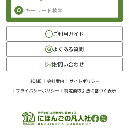
ご利用ガイド
よくある質問
お問い合わせ
HOME
会社案内
サイトポリシー
プライバシーポリシー
特定商取引法に基づく表示