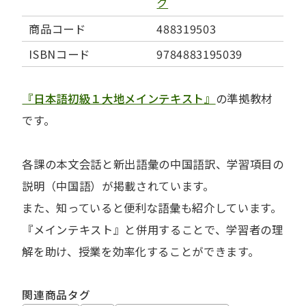
ク
商品コード
488319503
ISBNコード
9784883195039
『日本語初級１大地メインテキスト』
の準拠教材
です。
各課の本文会話と新出語彙の中国語訳、学習項目の
説明（中国語）が掲載されています。
また、知っていると便利な語彙も紹介しています。
『メインテキスト』と併用することで、学習者の理
解を助け、授業を効率化することができます。
関連商品タグ