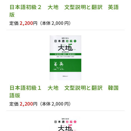
日本語初級２ 大地 文型説明と翻訳 英語
版
2,200
定価
円
（本体 2,000 円）
日本語初級１ 大地 文型説明と翻訳 韓国
語版
2,200
定価
円
（本体 2,000 円）