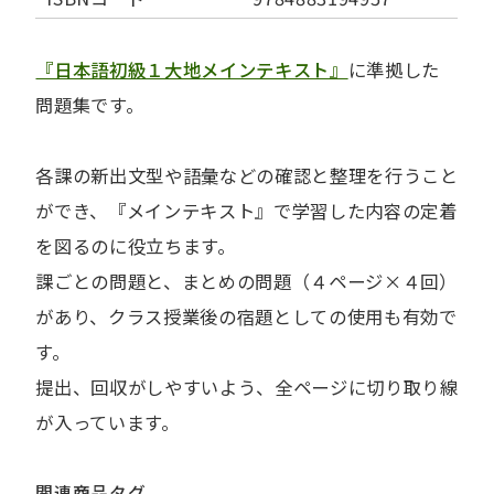
『日本語初級１大地メインテキスト』
に準拠した
問題集です。
各課の新出文型や語彙などの確認と整理を行うこと
ができ、『メインテキスト』で学習した内容の定着
を図るのに役立ちます。
課ごとの問題と、まとめの問題（４ページ×４回）
があり、クラス授業後の宿題としての使用も有効で
す。
提出、回収がしやすいよう、全ページに切り取り線
が入っています。
関連商品タグ