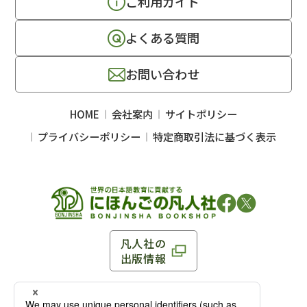
ご利用ガイド
よくある質問
お問い合わせ
HOME
会社案内
サイトポリシー
プライバシーポリシー
特定商取引法に基づく表示
凡人社の
出版情報
〒102-0093 東京都千代田区平河町 1-3-13 8F