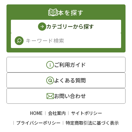
本を探す
カテゴリーから探す
ご利用ガイド
よくある質問
お問い合わせ
HOME
会社案内
サイトポリシー
プライバシーポリシー
特定商取引法に基づく表示