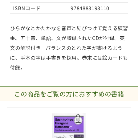
ISBNコード
9784883193110
ひらがなとかたかなを音声と結びつけて覚える練習
帳。五十音、単語、文が収録されたCDが付録。英
文の解説付き。バランスのとれた字が書けるよう
に、手本の字は手書きを採用。巻末には絵カードも
付録。
この商品をご覧の方におすすめの書籍