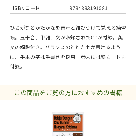
ISBNコード
9784883191581
ひらがなとかたかなを音声と結びつけて覚える練習
帳。五十音、単語、文が収録されたCDが付録。英
文の解説付き。バランスのとれた字が書けるよう
に、手本の字は手書きを採用。巻末には絵カードも
付録。
この商品をご覧の方におすすめの書籍