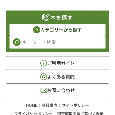
本を探す
カテゴリーから探す
ご利用ガイド
よくある質問
お問い合わせ
HOME
会社案内
サイトポリシー
プライバシーポリシー
特定商取引法に基づく表示