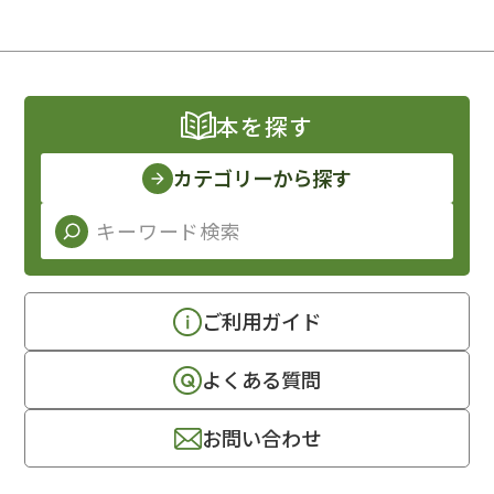
本を探す
カテゴリーから探す
ご利用ガイド
よくある質問
お問い合わせ