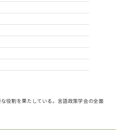
要な役割を果たしている。言語政策学会の全面