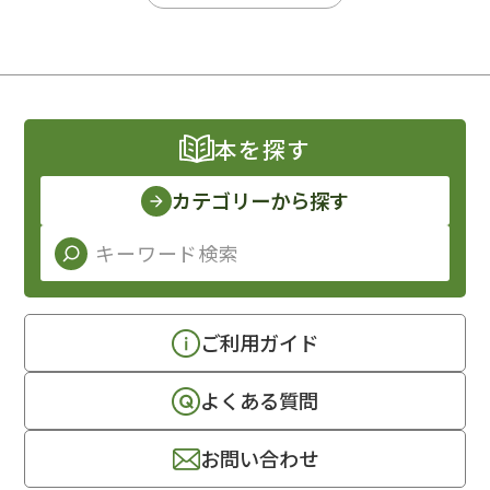
本を探す
カテゴリーから探す
ご利用ガイド
よくある質問
お問い合わせ