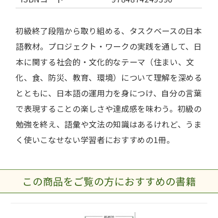
初級終了段階から取り組める、タスクベースの日本
語教材。プロジェクト・ワークの実践を通して、日
本に関する社会的・文化的なテーマ（住まい、文
化、食、防災、教育、環境）について理解を深める
とともに、日本語の運用力を身につけ、自分の言葉
で表現することの楽しさや達成感を味わう。初級の
勉強を終え、語彙や文法の知識はあるけれど、うま
く使いこなせない学習者におすすめの1冊。
この商品をご覧の方におすすめの書籍