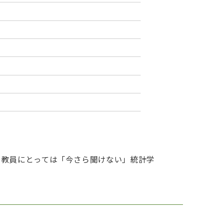
、教員にとっては「今さら聞けない」統計学