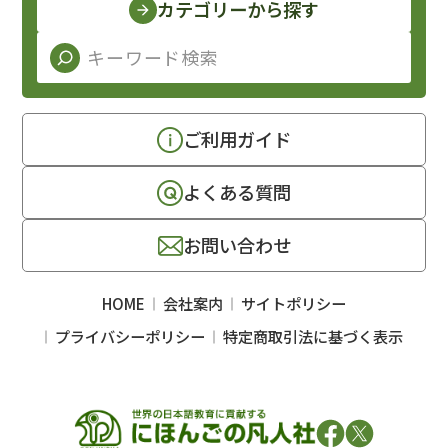
カテゴリーから探す
ご利用ガイド
よくある質問
お問い合わせ
HOME
会社案内
サイトポリシー
プライバシーポリシー
特定商取引法に基づく表示