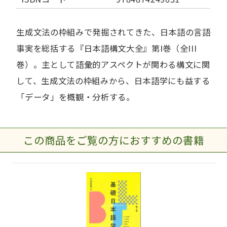
生成文法の枠組みで発掘されてきた、日本語の言語
事実を総括する『日本語構文大全』第I巻（全III
巻）。主として語彙的アスペクトが関わる構文に関
して、生成文法の枠組みから、日本語学にも益する
「データ」を概観・分析する。
この商品をご覧の方におすすめの書籍