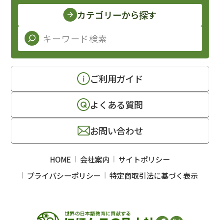
カテゴリーから探す
ご利用ガイド
よくある質問
お問い合わせ
HOME
会社案内
サイトポリシー
プライバシーポリシー
特定商取引法に基づく表示