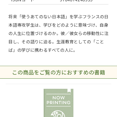
将来「使うあてのない日本語」を学ぶフランスの日
本語専攻学生は、学びをどのように意味づけ、自身
の人生に位置づけるのか。彼／彼女らの移動性に注
目し、その語りに迫る。生涯教育としての「こと
ば」の学びに携わるすべての人に。
この商品をご覧の方におすすめの書籍