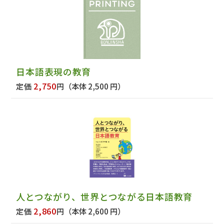
日本語表現の教育
2,750
定価
円
（本体 2,500 円）
人とつながり、世界とつながる日本語教育
2,860
定価
円
（本体 2,600 円）