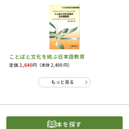
ことばと文化を結ぶ日本語教育
2,640
定価
円
（本体 2,400 円）
もっと見る
本を探す